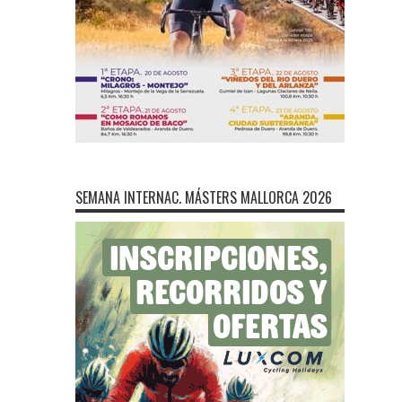
SEMANA INTERNAC. MÁSTERS MALLORCA 2026