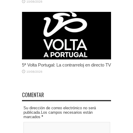
10/08/2026
5ª Volta Portugal: La contrarreloj en directo TV
10/08/2026
COMENTAR
Su dirección de correo electrónico no será
publicada.Los campos necesarios están
marcados
*