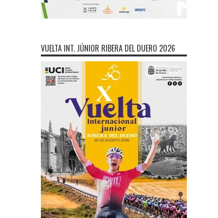
VUELTA INT. JÚNIOR RIBERA DEL DUERO 2026