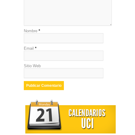
Nombre
*
Email
*
Sitio Web