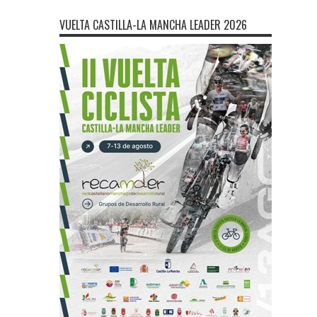
VUELTA CASTILLA-LA MANCHA LEADER 2026