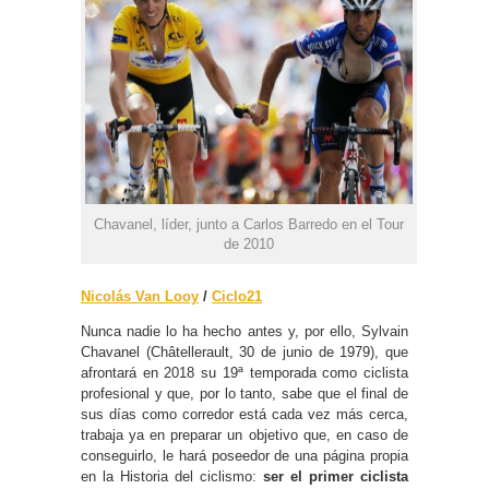
Chavanel, líder, junto a Carlos Barredo en el Tour
de 2010
Nicolás Van Looy
/
Ciclo21
Nunca nadie lo ha hecho antes y, por ello, Sylvain
Chavanel (Châtellerault, 30 de junio de 1979), que
afrontará en 2018 su 19ª temporada como ciclista
profesional y que, por lo tanto, sabe que el final de
sus días como corredor está cada vez más cerca,
trabaja ya en preparar un objetivo que, en caso de
conseguirlo, le hará poseedor de una página propia
en la Historia del ciclismo:
ser el primer ciclista