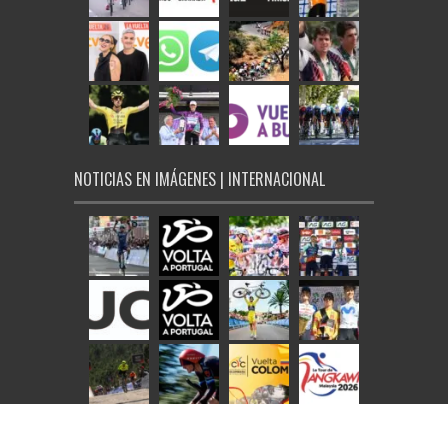
NOTICIAS EN IMÁGENES | INTERNACIONAL