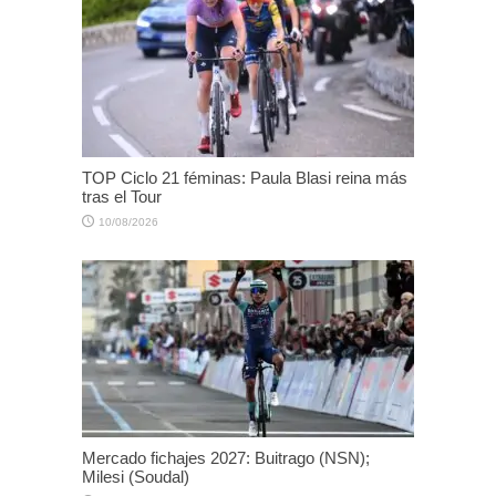
TOP Ciclo 21 féminas: Paula Blasi reina más
tras el Tour
10/08/2026
Mercado fichajes 2027: Buitrago (NSN);
Milesi (Soudal)