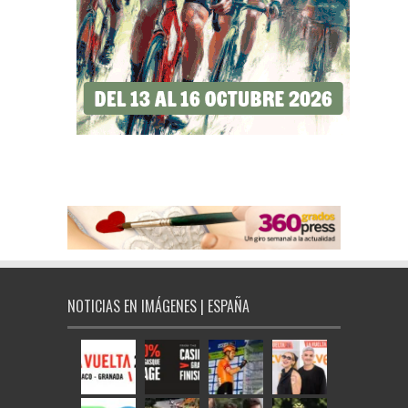
NOTICIAS EN IMÁGENES | ESPAÑA