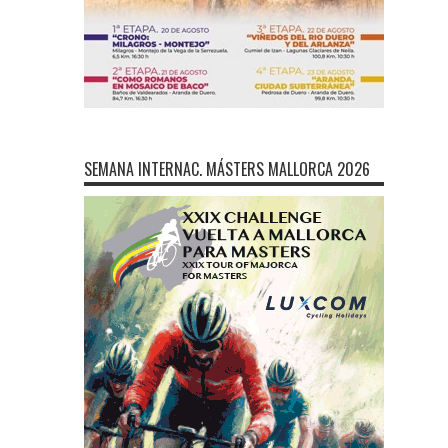
SEMANA INTERNAC. MÁSTERS MALLORCA 2026