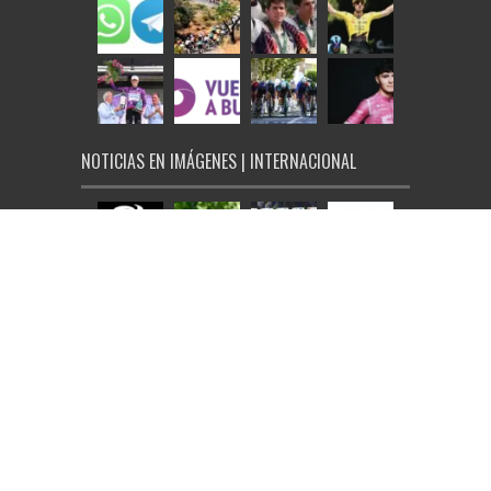
NOTICIAS EN IMÁGENES | INTERNACIONAL