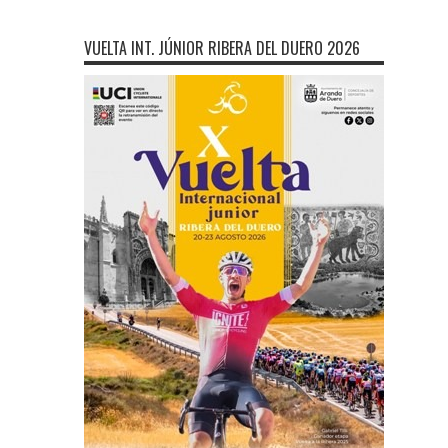
VUELTA INT. JÚNIOR RIBERA DEL DUERO 2026