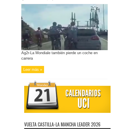
Ag2r-La Mondiale también pierde un coche en
carrera
Leer más »
VUELTA CASTILLA-LA MANCHA LEADER 2026