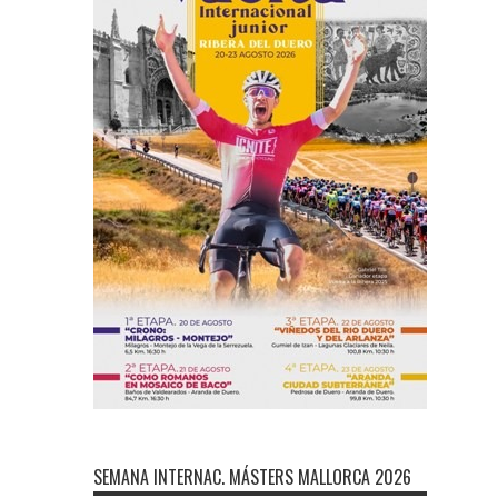
SEMANA INTERNAC. MÁSTERS MALLORCA 2026