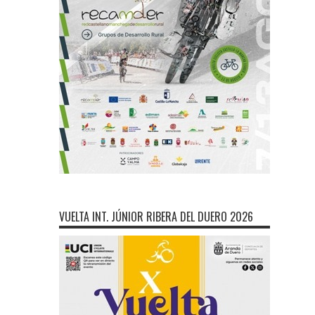
VUELTA INT. JÚNIOR RIBERA DEL DUERO 2026