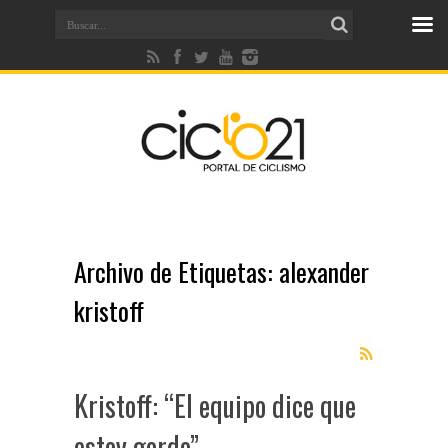
Archivo de Etiquetas:
alexander
kristoff
Kristoff: “El equipo dice que
estoy gordo”