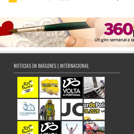
NOTICIAS EN IMÁGENES | INTERNACIONAL