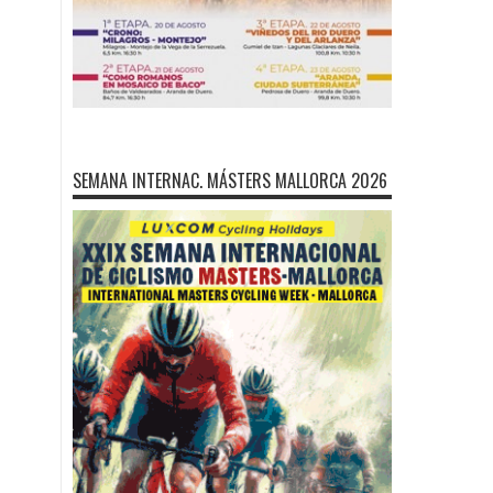
SEMANA INTERNAC. MÁSTERS MALLORCA 2026