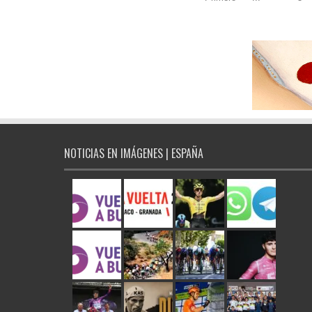
NOTICIAS EN IMÁGENES | ESPAÑA