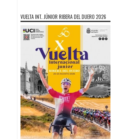
VUELTA INT. JÚNIOR RIBERA DEL DUERO 2026