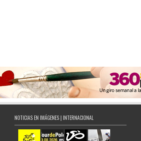
NOTICIAS EN IMÁGENES | INTERNACIONAL