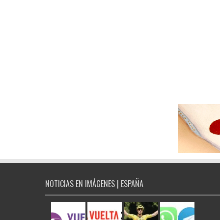
NOTICIAS EN IMÁGENES | ESPAÑA