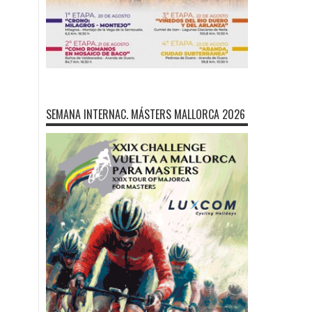
SEMANA INTERNAC. MÁSTERS MALLORCA 2026