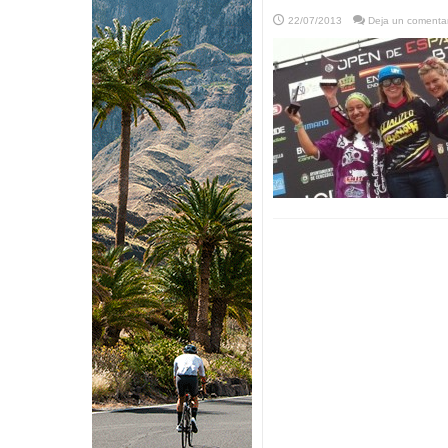
22/07/2013
Deja un comentar