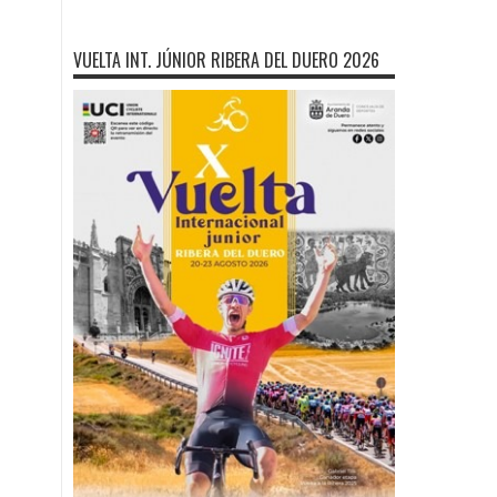
VUELTA INT. JÚNIOR RIBERA DEL DUERO 2026