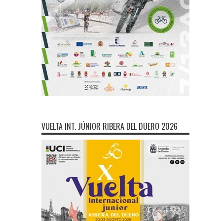
VUELTA INT. JÚNIOR RIBERA DEL DUERO 2026