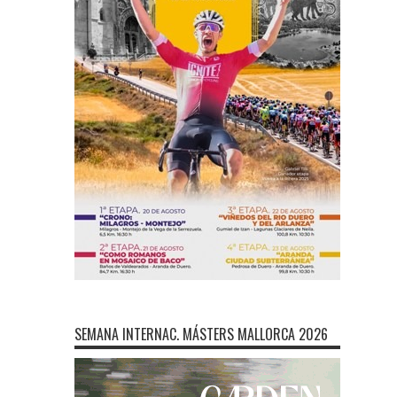
SEMANA INTERNAC. MÁSTERS MALLORCA 2026