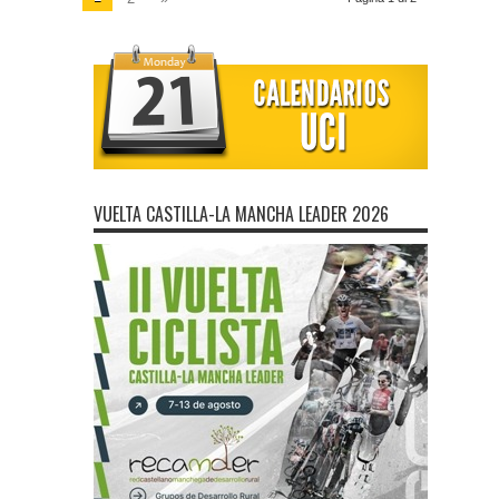
VUELTA CASTILLA-LA MANCHA LEADER 2026