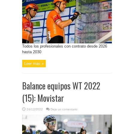
Todos los profesionales con contrato desde 2026
hasta 2030
Leer más »
Balance equipos WT 2022
(15): Movistar
24/12/2022
Deja un comentario