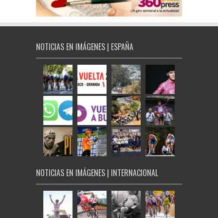
NOTICIAS EN IMÁGENES | ESPAÑA
NOTICIAS EN IMÁGENES | INTERNACIONAL