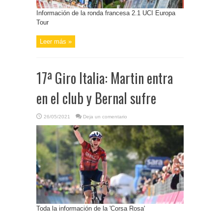
Información de la ronda francesa 2.1 UCI Europa
Tour
Leer más »
17ª Giro Italia: Martin entra
en el club y Bernal sufre
26/05/2021
Deja un comentario
Toda la información de la 'Corsa Rosa'