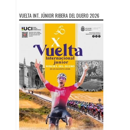
VUELTA INT. JÚNIOR RIBERA DEL DUERO 2026