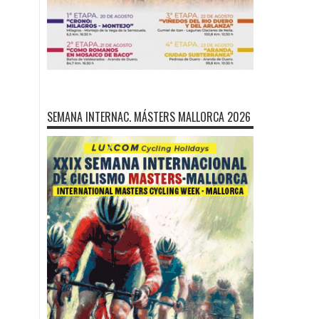
SEMANA INTERNAC. MÁSTERS MALLORCA 2026