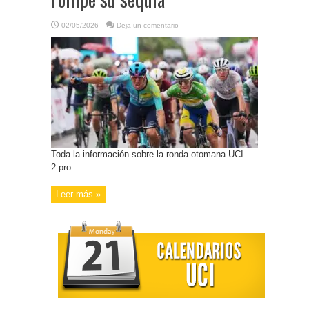
02/05/2026
Deja un comentario
Toda la información sobre la ronda otomana UCI
2.pro
Leer más »