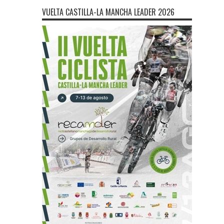
VUELTA CASTILLA-LA MANCHA LEADER 2026