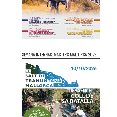
SEMANA INTERNAC. MÁSTERS MALLORCA 2026