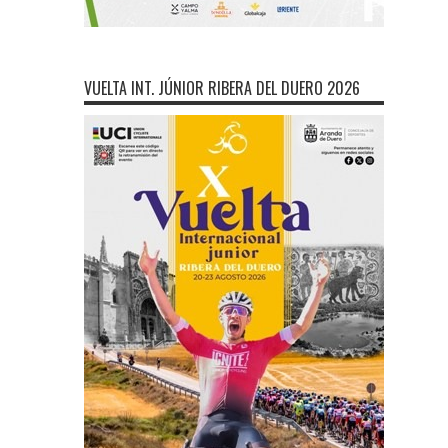
VUELTA INT. JÚNIOR RIBERA DEL DUERO 2026