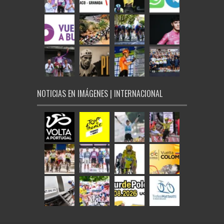
NOTICIAS EN IMÁGENES | INTERNACIONAL