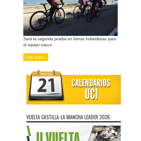
Será la segunda prueba en tierras holandesas para
el equipo vasco
Leer más »
VUELTA CASTILLA-LA MANCHA LEADER 2026