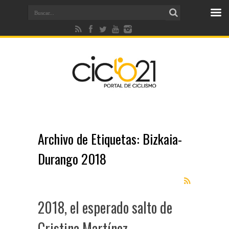
Archivo de Etiquetas:
Bizkaia-
Durango 2018
2018, el esperado salto de
Cristina Martínez