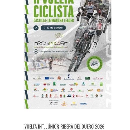
VUELTA INT. JÚNIOR RIBERA DEL DUERO 2026