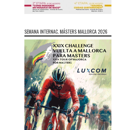
SEMANA INTERNAC. MÁSTERS MALLORCA 2026