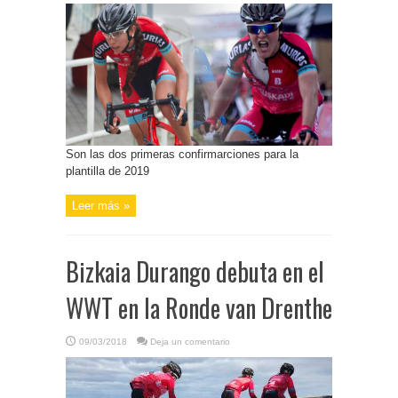
Son las dos primeras confirmarciones para la
plantilla de 2019
Leer más »
Bizkaia Durango debuta en el
WWT en la Ronde van Drenthe
09/03/2018
Deja un comentario