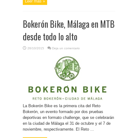
Leer más »
Bokerón Bike, Málaga en MTB
desde todo lo alto
26/10/2015
Deja un comentario
La Bokerón Bike es la primera cita del Reto
Bokerón, un evento formado por dos pruebas
deportivas en formato challenge, que se celebrarán
en la ciudad de Málaga el 31 de octubre y el 7 de
noviembre, respectivamente. El Reto ...