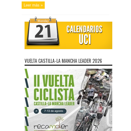
Leer más »
VUELTA CASTILLA-LA MANCHA LEADER 2026