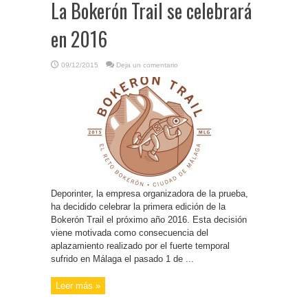
La Bokerón Trail se celebrará
en 2016
09/12/2015
Deja un comentario
Deporinter, la empresa organizadora de la prueba,
ha decidido celebrar la primera edición de la
Bokerón Trail el próximo año 2016. Esta decisión
viene motivada como consecuencia del
aplazamiento realizado por el fuerte temporal
sufrido en Málaga el pasado 1 de ...
Leer más »