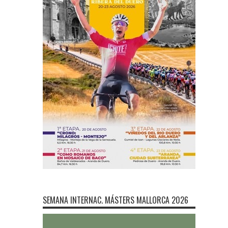
SEMANA INTERNAC. MÁSTERS MALLORCA 2026