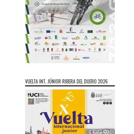
VUELTA INT. JÚNIOR RIBERA DEL DUERO 2026