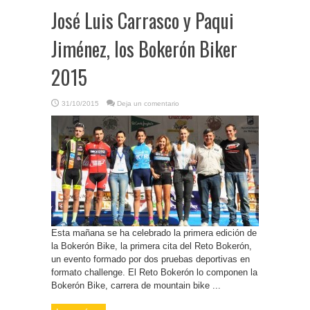
José Luis Carrasco y Paqui
Jiménez, los Bokerón Biker
2015
31/10/2015
Deja un comentario
Esta mañana se ha celebrado la primera edición de
la Bokerón Bike, la primera cita del Reto Bokerón,
un evento formado por dos pruebas deportivas en
formato challenge. El Reto Bokerón lo componen la
Bokerón Bike, carrera de mountain bike ...