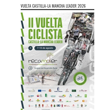
VUELTA CASTILLA-LA MANCHA LEADER 2026