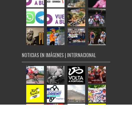
NOTICIAS EN IMÁGENES | INTERNACIONAL