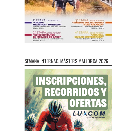
SEMANA INTERNAC. MÁSTERS MALLORCA 2026