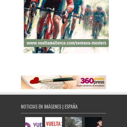
NOTICIAS EN IMÁGENES | ESPAÑA