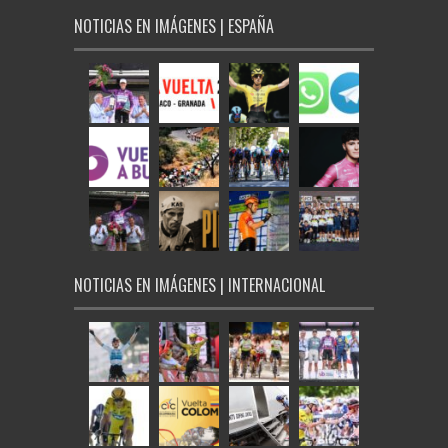
NOTICIAS EN IMÁGENES | ESPAÑA
NOTICIAS EN IMÁGENES | INTERNACIONAL