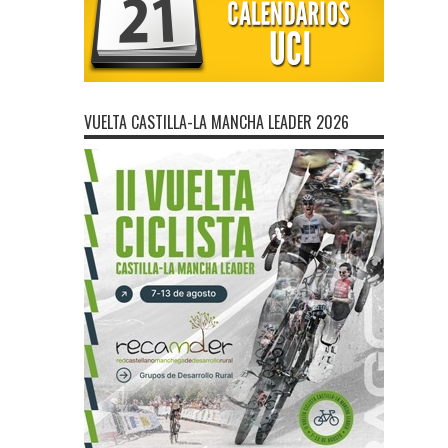
VUELTA CASTILLA-LA MANCHA LEADER 2026