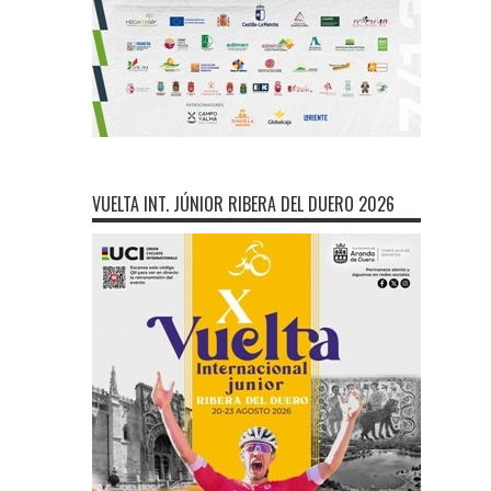
VUELTA INT. JÚNIOR RIBERA DEL DUERO 2026