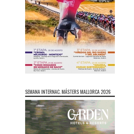
SEMANA INTERNAC. MÁSTERS MALLORCA 2026