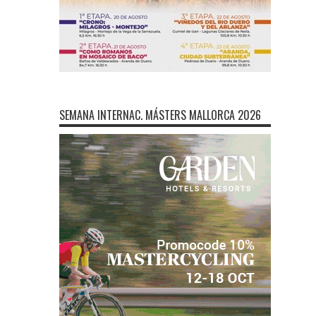
SEMANA INTERNAC. MÁSTERS MALLORCA 2026