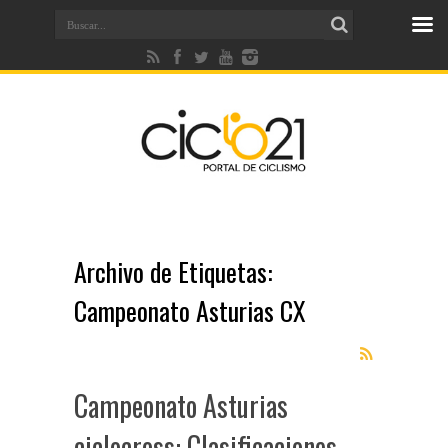
Archivo de Etiquetas:
Campeonato Asturias CX
Campeonato Asturias
ciclocross: Clasificaciones