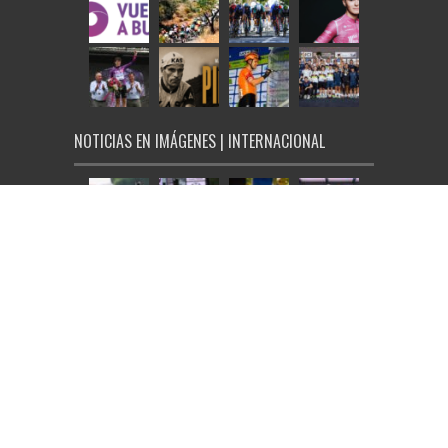
NOTICIAS EN IMÁGENES | INTERNACIONAL