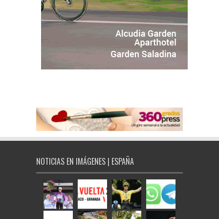
NOTICIAS EN IMÁGENES | ESPAÑA