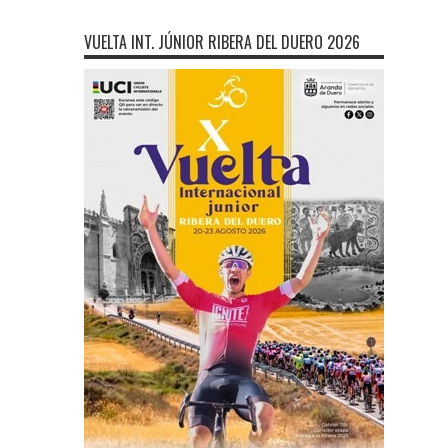
VUELTA INT. JÚNIOR RIBERA DEL DUERO 2026