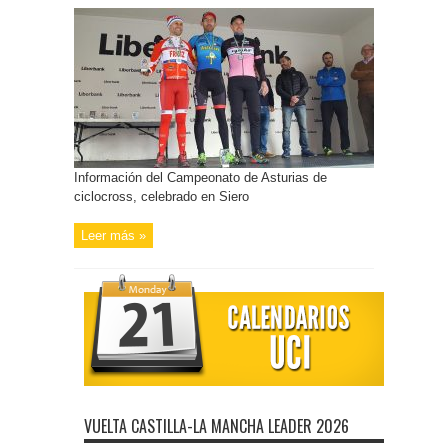
Información del Campeonato de Asturias de
ciclocross, celebrado en Siero
Leer más »
VUELTA CASTILLA-LA MANCHA LEADER 2026