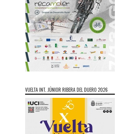
VUELTA INT. JÚNIOR RIBERA DEL DUERO 2026