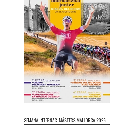
SEMANA INTERNAC. MÁSTERS MALLORCA 2026