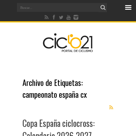
Archivo de Etiquetas:
campeonato españa cx
Copa España ciclocross:
Calendario 2026-2027