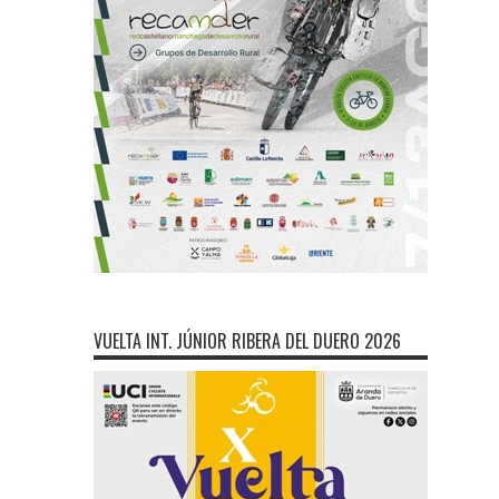
VUELTA INT. JÚNIOR RIBERA DEL DUERO 2026