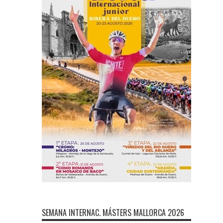
SEMANA INTERNAC. MÁSTERS MALLORCA 2026