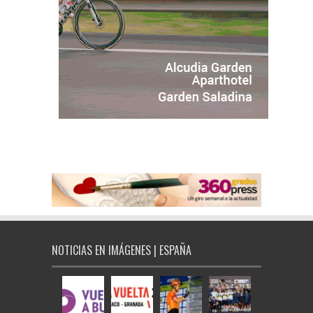
NOTICIAS EN IMÁGENES | ESPAÑA