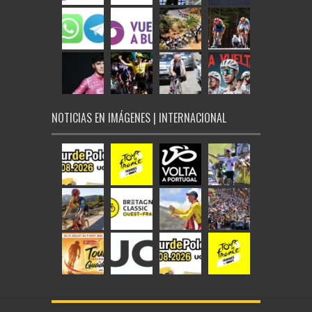
NOTICIAS EN IMÁGENES | INTERNACIONAL