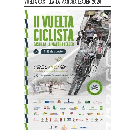
VUELTA CASTILLA-LA MANCHA LEADER 2026