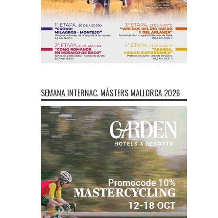
SEMANA INTERNAC. MÁSTERS MALLORCA 2026