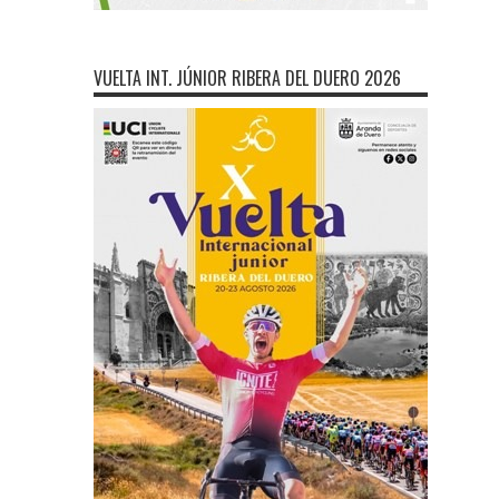
VUELTA INT. JÚNIOR RIBERA DEL DUERO 2026