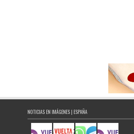
NOTICIAS EN IMÁGENES | ESPAÑA