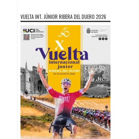
VUELTA INT. JÚNIOR RIBERA DEL DUERO 2026