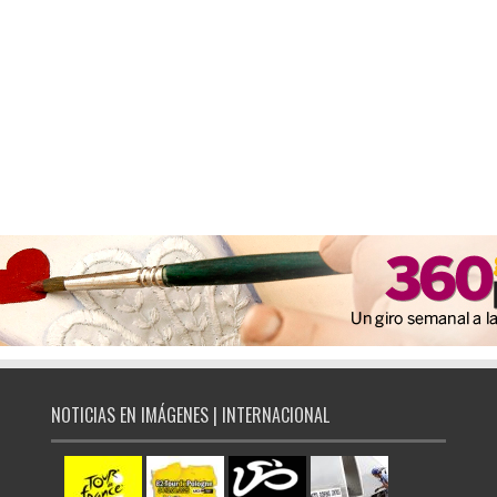
NOTICIAS EN IMÁGENES | INTERNACIONAL