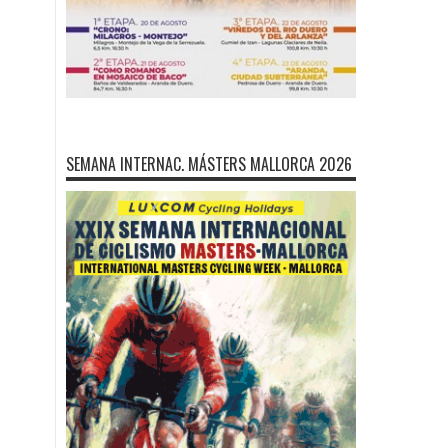
SEMANA INTERNAC. MÁSTERS MALLORCA 2026