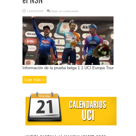
14/05/2026
Deja un comentario
Información de la prueba belga 1.1 UCI Europa Tour
Leer más »