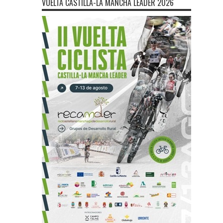
VUELTA CASTILLA-LA MANCHA LEADER 2026