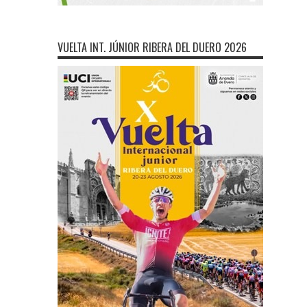
VUELTA INT. JÚNIOR RIBERA DEL DUERO 2026