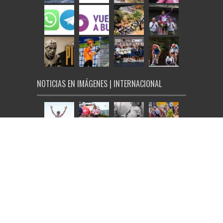
NOTICIAS EN IMÁGENES | INTERNACIONAL