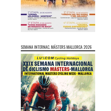
SEMANA INTERNAC. MÁSTERS MALLORCA 2026