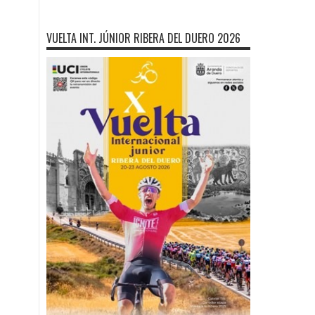
VUELTA INT. JÚNIOR RIBERA DEL DUERO 2026