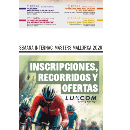
SEMANA INTERNAC. MÁSTERS MALLORCA 2026