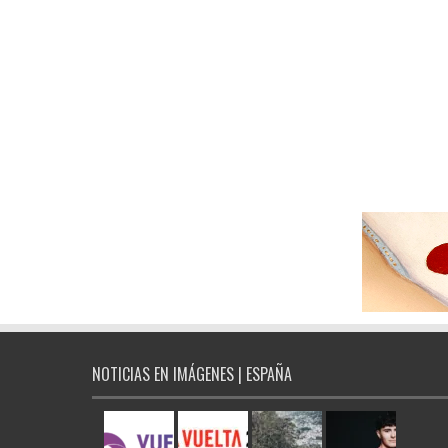
NOTICIAS EN IMÁGENES | ESPAÑA