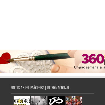
NOTICIAS EN IMÁGENES | INTERNACIONAL