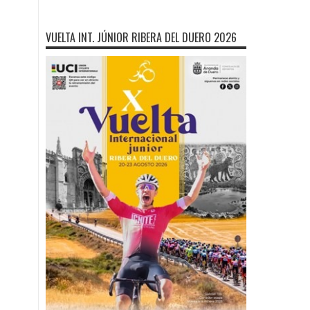
VUELTA INT. JÚNIOR RIBERA DEL DUERO 2026