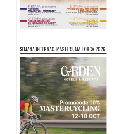
SEMANA INTERNAC. MÁSTERS MALLORCA 2026