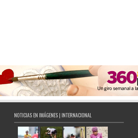
NOTICIAS EN IMÁGENES | INTERNACIONAL