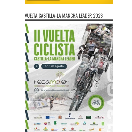
VUELTA CASTILLA-LA MANCHA LEADER 2026