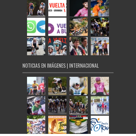
NOTICIAS EN IMÁGENES | INTERNACIONAL