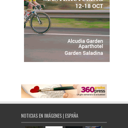
NOTICIAS EN IMÁGENES | ESPAÑA