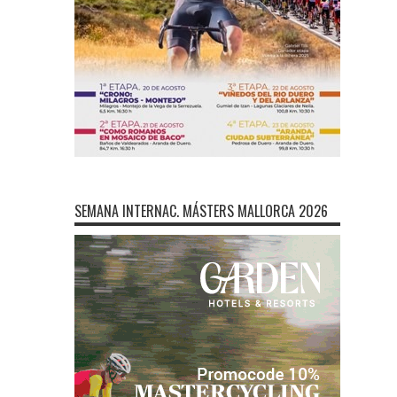
SEMANA INTERNAC. MÁSTERS MALLORCA 2026