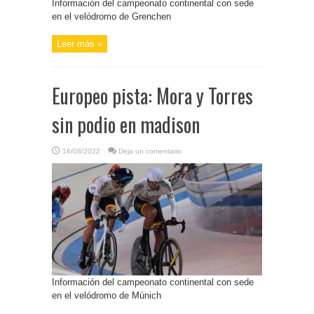
Información del campeonato continental con sede
en el velódromo de Grenchen
Leer más »
Europeo pista: Mora y Torres
sin podio en madison
16/08/2022
Deja un comentario
Información del campeonato continental con sede
en el velódromo de Múnich