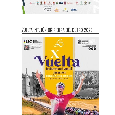
VUELTA INT. JÚNIOR RIBERA DEL DUERO 2026