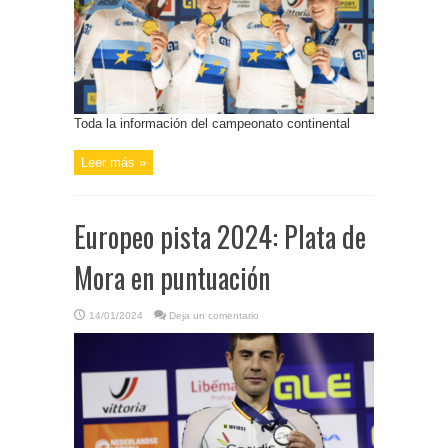
Toda la información del campeonato continental
Leer más »
Europeo pista 2024: Plata de
Mora en puntuación
14/01/2024
Deja un comentario