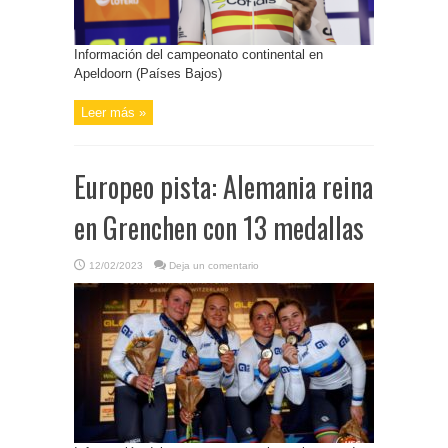
Información del campeonato continental en
Apeldoorn (Países Bajos)
Leer más »
Europeo pista: Alemania reina
en Grenchen con 13 medallas
12/02/2023
Deja un comentario