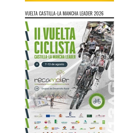
VUELTA CASTILLA-LA MANCHA LEADER 2026