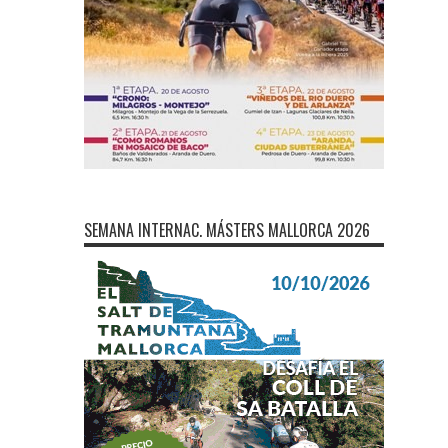
SEMANA INTERNAC. MÁSTERS MALLORCA 2026