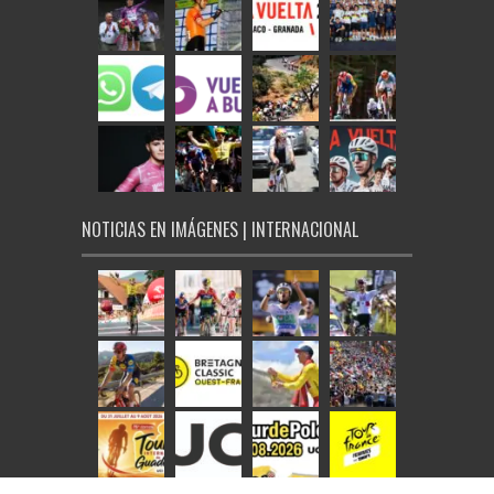
NOTICIAS EN IMÁGENES | INTERNACIONAL