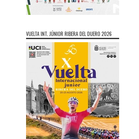
VUELTA INT. JÚNIOR RIBERA DEL DUERO 2026