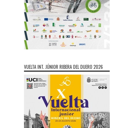
VUELTA INT. JÚNIOR RIBERA DEL DUERO 2026