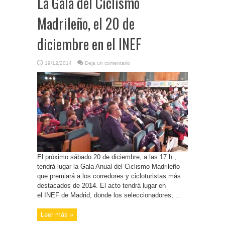
La Gala del Ciclismo
Madrileño, el 20 de
diciembre en el INEF
19/12/2014
Deja un comentario
El próximo sábado 20 de diciembre, a las 17 h.,
tendrá lugar la Gala Anual del Ciclismo Madrileño
que premiará a los corredores y cicloturistas más
destacados de 2014. El acto tendrá lugar en
el INEF de Madrid, donde los seleccionadores, ...
Leer más »