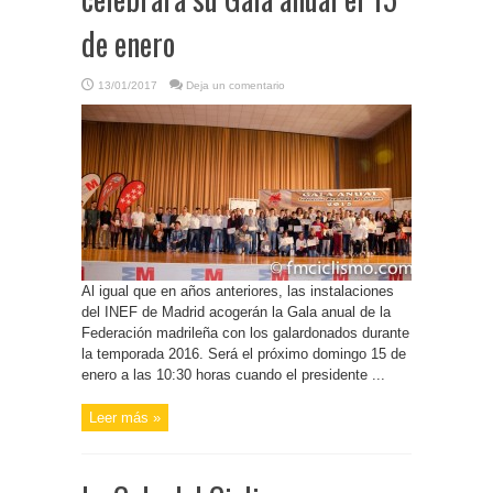
de enero
13/01/2017
Deja un comentario
Al igual que en años anteriores, las instalaciones
del INEF de Madrid acogerán la Gala anual de la
Federación madrileña con los galardonados durante
la temporada 2016. Será el próximo domingo 15 de
enero a las 10:30 horas cuando el presidente ...
Leer más »