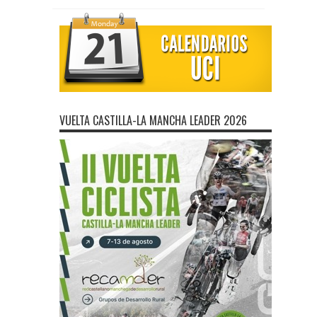
VUELTA CASTILLA-LA MANCHA LEADER 2026