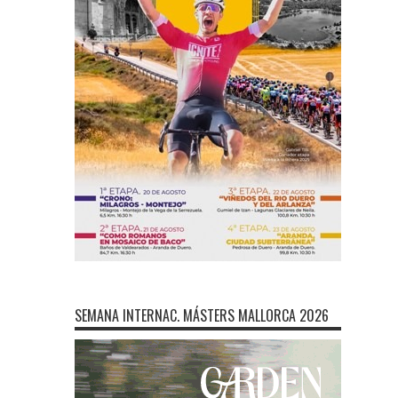
SEMANA INTERNAC. MÁSTERS MALLORCA 2026