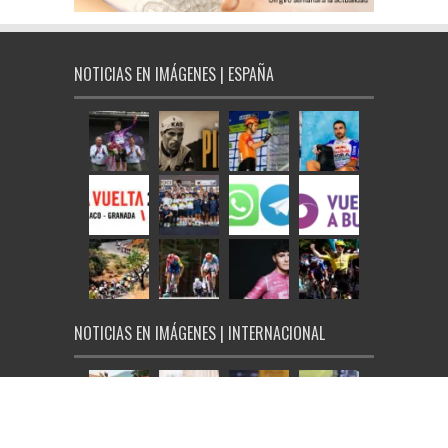
NOTICIAS EN IMÁGENES | ESPAÑA
NOTICIAS EN IMÁGENES | INTERNACIONAL