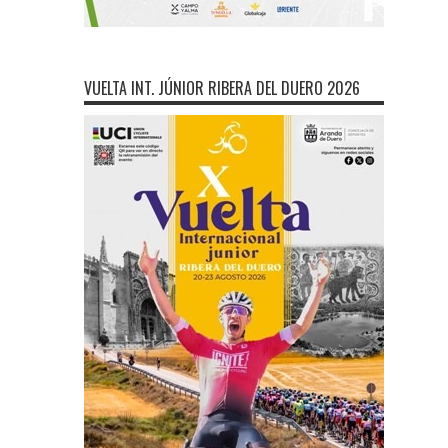
VUELTA INT. JÚNIOR RIBERA DEL DUERO 2026