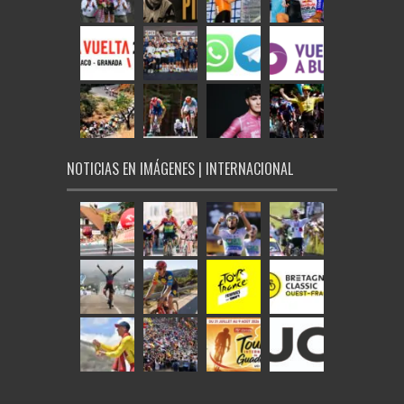
NOTICIAS EN IMÁGENES | INTERNACIONAL