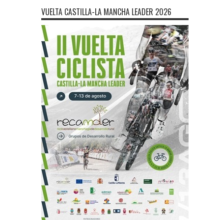
VUELTA CASTILLA-LA MANCHA LEADER 2026