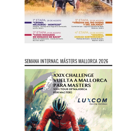
SEMANA INTERNAC. MÁSTERS MALLORCA 2026