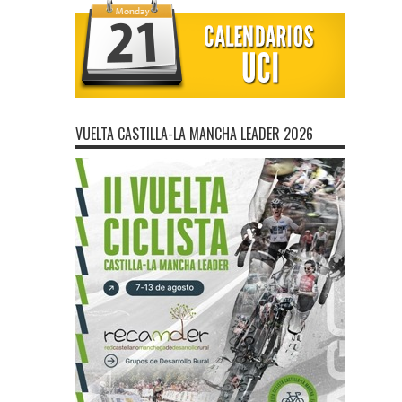
VUELTA CASTILLA-LA MANCHA LEADER 2026