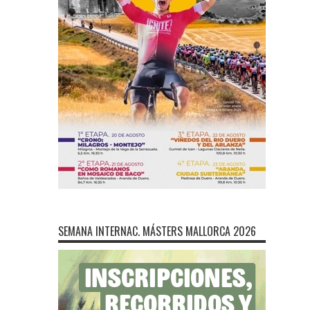
SEMANA INTERNAC. MÁSTERS MALLORCA 2026