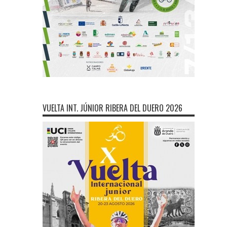
VUELTA INT. JÚNIOR RIBERA DEL DUERO 2026