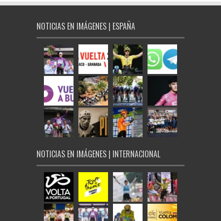
NOTICIAS EN IMÁGENES | ESPAÑA
NOTICIAS EN IMÁGENES | INTERNACIONAL