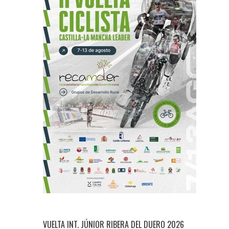
VUELTA INT. JÚNIOR RIBERA DEL DUERO 2026