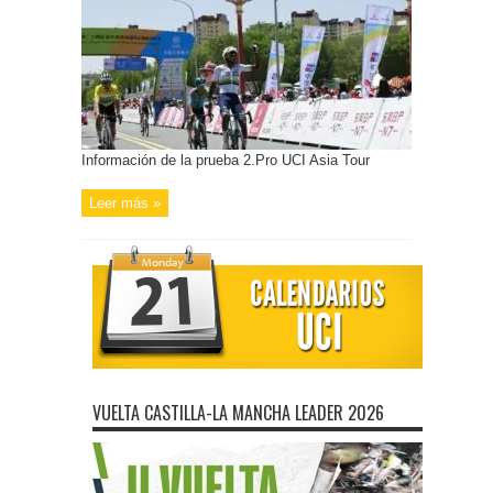
Información de la prueba 2.Pro UCI Asia Tour
Leer más »
VUELTA CASTILLA-LA MANCHA LEADER 2026