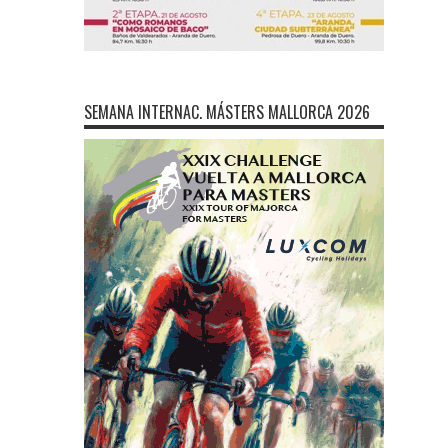
SEMANA INTERNAC. MÁSTERS MALLORCA 2026