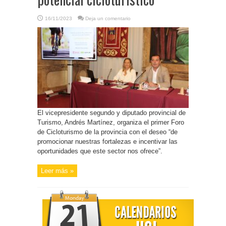
16/11/2023
Deja un comentario
El vicepresidente segundo y diputado provincial de
Turismo, Andrés Martínez, organiza el primer Foro
de Cicloturismo de la provincia con el deseo “de
promocionar nuestras fortalezas e incentivar las
oportunidades que este sector nos ofrece”.
Leer más »