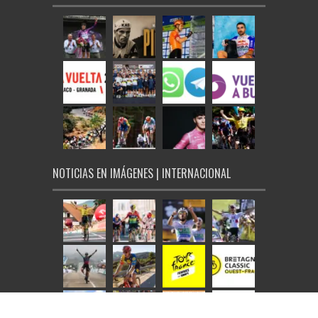
NOTICIAS EN IMÁGENES | INTERNACIONAL