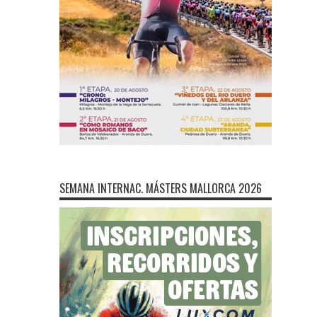
SEMANA INTERNAC. MÁSTERS MALLORCA 2026