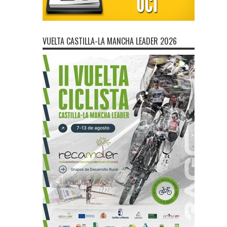
VUELTA CASTILLA-LA MANCHA LEADER 2026