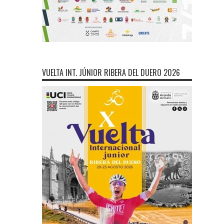
VUELTA INT. JÚNIOR RIBERA DEL DUERO 2026