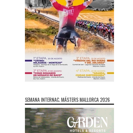
SEMANA INTERNAC. MÁSTERS MALLORCA 2026