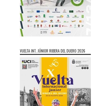
VUELTA INT. JÚNIOR RIBERA DEL DUERO 2026