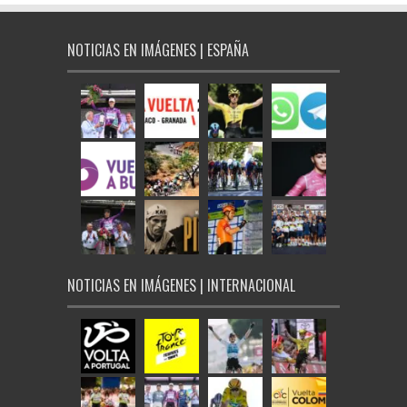
NOTICIAS EN IMÁGENES | ESPAÑA
NOTICIAS EN IMÁGENES | INTERNACIONAL