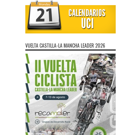
VUELTA CASTILLA-LA MANCHA LEADER 2026