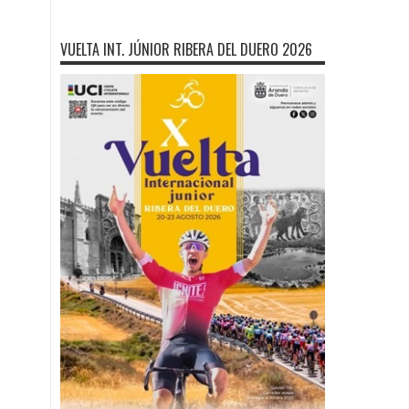
VUELTA INT. JÚNIOR RIBERA DEL DUERO 2026