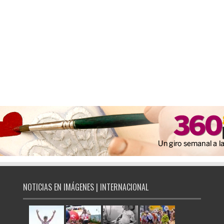
NOTICIAS EN IMÁGENES | INTERNACIONAL