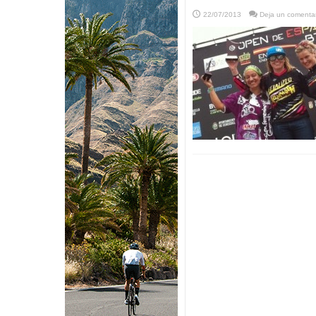
22/07/2013
Deja un comentar