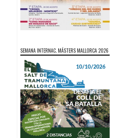
SEMANA INTERNAC. MÁSTERS MALLORCA 2026