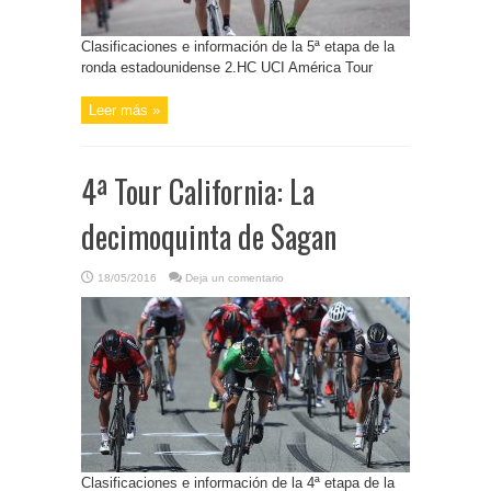
Clasificaciones e información de la 5ª etapa de la
ronda estadounidense 2.HC UCI América Tour
Leer más »
4ª Tour California: La
decimoquinta de Sagan
18/05/2016
Deja un comentario
Clasificaciones e información de la 4ª etapa de la