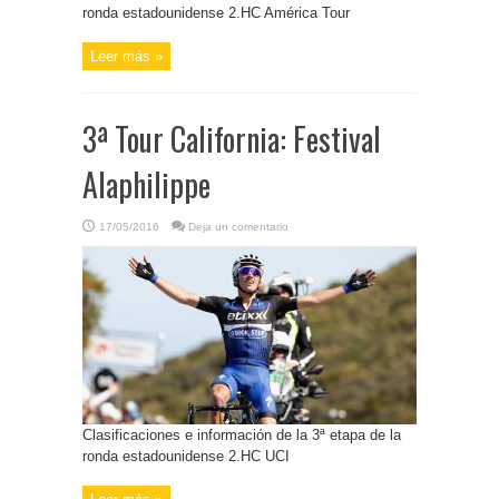
ronda estadounidense 2.HC América Tour
Leer más »
3ª Tour California: Festival
Alaphilippe
17/05/2016
Deja un comentario
Clasificaciones e información de la 3ª etapa de la
ronda estadounidense 2.HC UCI