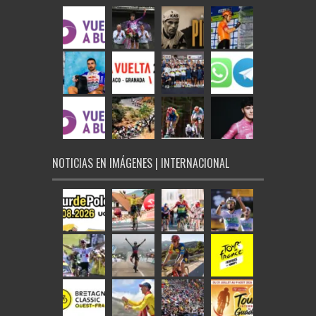
NOTICIAS EN IMÁGENES | INTERNACIONAL