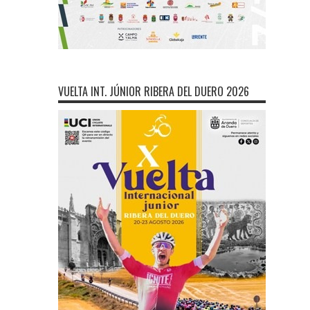
VUELTA INT. JÚNIOR RIBERA DEL DUERO 2026