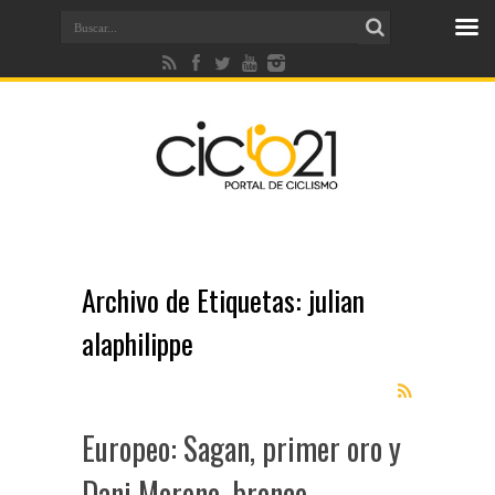
Archivo de Etiquetas:
julian
alaphilippe
Europeo: Sagan, primer oro y
Dani Moreno, bronce