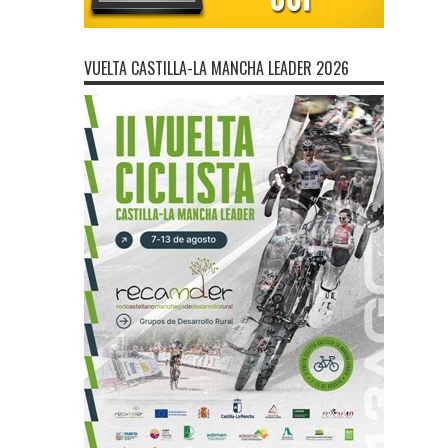
VUELTA CASTILLA-LA MANCHA LEADER 2026