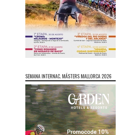
SEMANA INTERNAC. MÁSTERS MALLORCA 2026