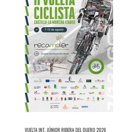
VUELTA INT. JÚNIOR RIBERA DEL DUERO 2026