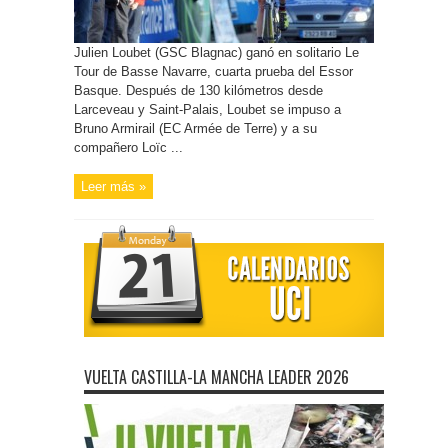
Julien Loubet (GSC Blagnac) ganó en solitario Le
Tour de Basse Navarre, cuarta prueba del Essor
Basque. Después de 130 kilómetros desde
Larceveau y Saint-Palais, Loubet se impuso a
Bruno Armirail (EC Armée de Terre) y a su
compañero Loïc ...
Leer más »
VUELTA CASTILLA-LA MANCHA LEADER 2026