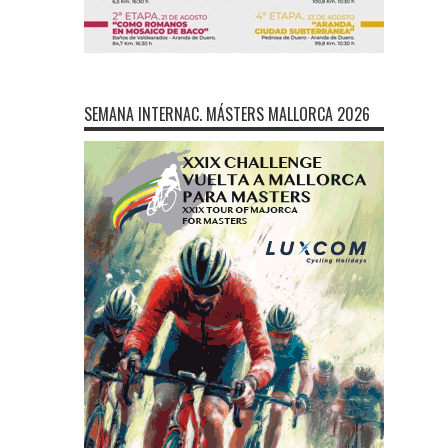
SEMANA INTERNAC. MÁSTERS MALLORCA 2026