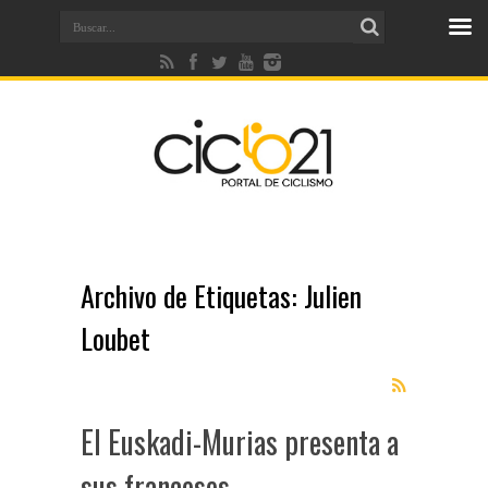
Archivo de Etiquetas:
Julien
Loubet
El Euskadi-Murias presenta a
sus franceses