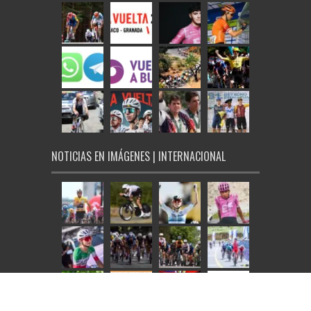
NOTICIAS EN IMÁGENES | INTERNACIONAL