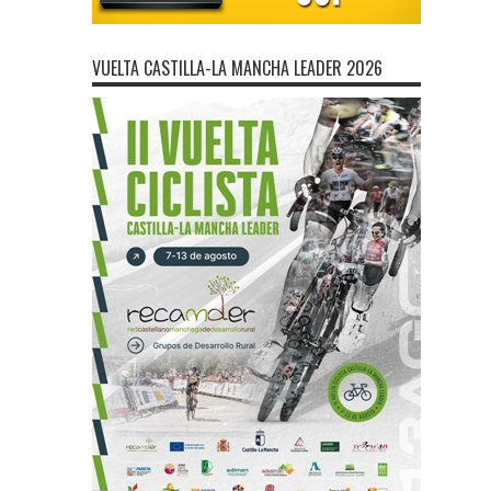
VUELTA CASTILLA-LA MANCHA LEADER 2026