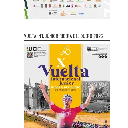
VUELTA INT. JÚNIOR RIBERA DEL DUERO 2026