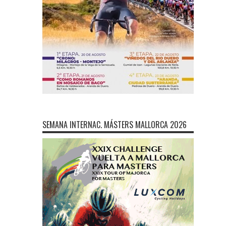
SEMANA INTERNAC. MÁSTERS MALLORCA 2026