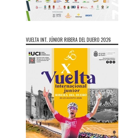
VUELTA INT. JÚNIOR RIBERA DEL DUERO 2026