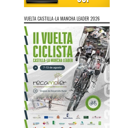
VUELTA CASTILLA-LA MANCHA LEADER 2026