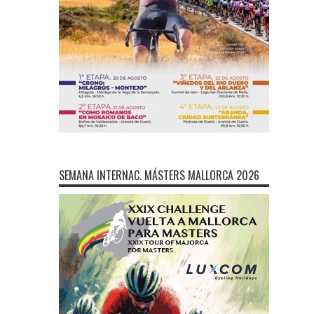
SEMANA INTERNAC. MÁSTERS MALLORCA 2026