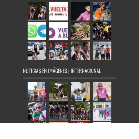
NOTICIAS EN IMÁGENES | INTERNACIONAL