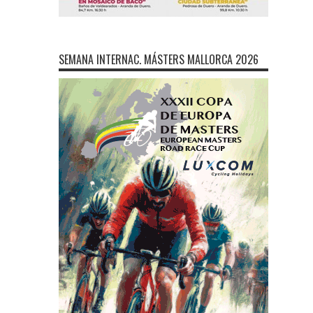
SEMANA INTERNAC. MÁSTERS MALLORCA 2026