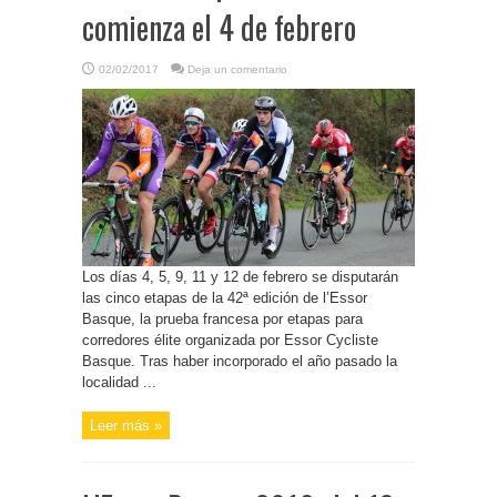
comienza el 4 de febrero
02/02/2017
Deja un comentario
Los días 4, 5, 9, 11 y 12 de febrero se disputarán
las cinco etapas de la 42ª edición de l’Essor
Basque, la prueba francesa por etapas para
corredores élite organizada por Essor Cycliste
Basque. Tras haber incorporado el año pasado la
localidad ...
Leer más »