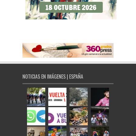
NOTICIAS EN IMÁGENES | ESPAÑA