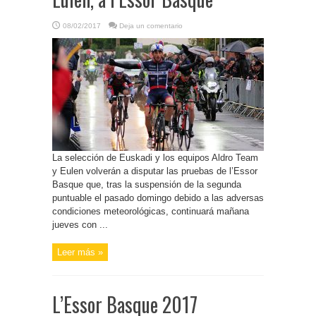
08/02/2017
Deja un comentario
La selección de Euskadi y los equipos Aldro Team
y Eulen volverán a disputar las pruebas de l’Essor
Basque que, tras la suspensión de la segunda
puntuable el pasado domingo debido a las adversas
condiciones meteorológicas, continuará mañana
jueves con ...
Leer más »
L’Essor Basque 2017