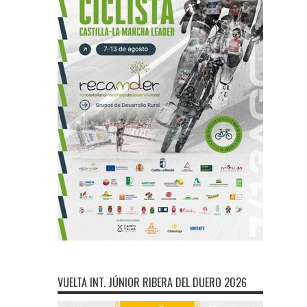
VUELTA INT. JÚNIOR RIBERA DEL DUERO 2026