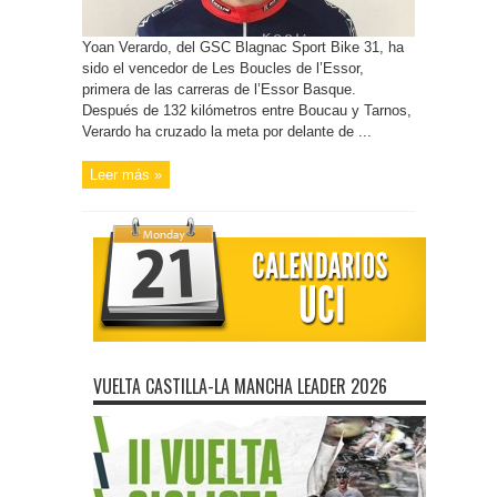
Yoan Verardo, del GSC Blagnac Sport Bike 31, ha
sido el vencedor de Les Boucles de l’Essor,
primera de las carreras de l’Essor Basque.
Después de 132 kilómetros entre Boucau y Tarnos,
Verardo ha cruzado la meta por delante de ...
Leer más »
VUELTA CASTILLA-LA MANCHA LEADER 2026