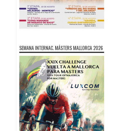
SEMANA INTERNAC. MÁSTERS MALLORCA 2026