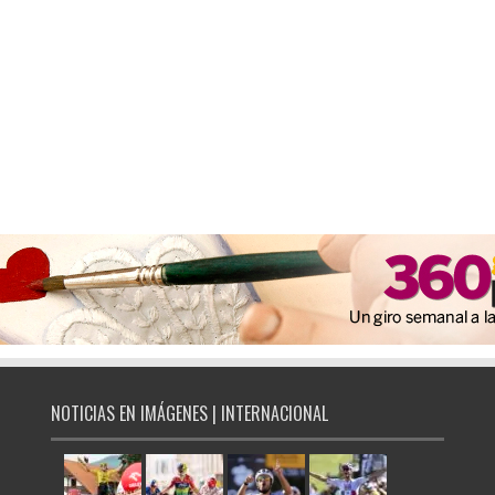
NOTICIAS EN IMÁGENES | INTERNACIONAL