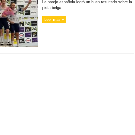
La pareja española logró un buen resultado sobre la
pista belga
Leer más »