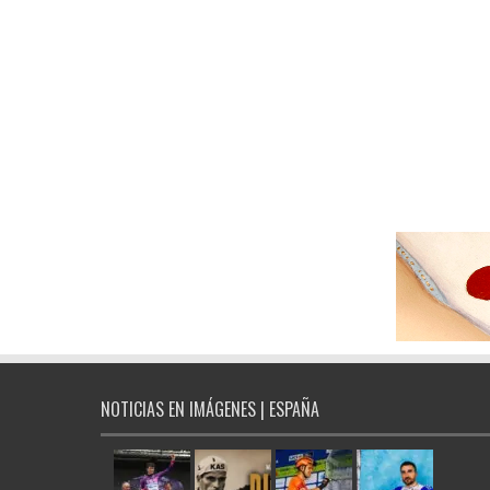
NOTICIAS EN IMÁGENES | ESPAÑA