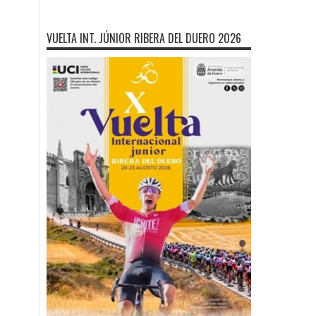
VUELTA INT. JÚNIOR RIBERA DEL DUERO 2026