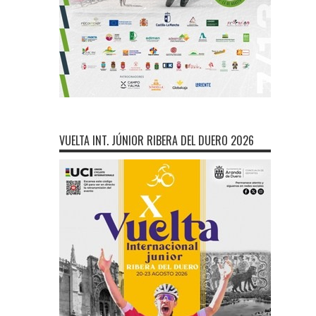
VUELTA INT. JÚNIOR RIBERA DEL DUERO 2026