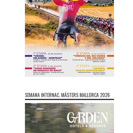
SEMANA INTERNAC. MÁSTERS MALLORCA 2026