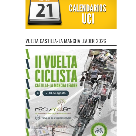
VUELTA CASTILLA-LA MANCHA LEADER 2026