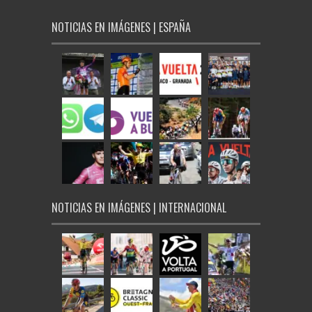
NOTICIAS EN IMÁGENES | ESPAÑA
NOTICIAS EN IMÁGENES | INTERNACIONAL