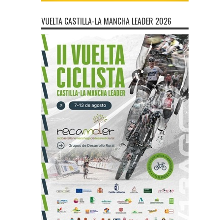
VUELTA CASTILLA-LA MANCHA LEADER 2026