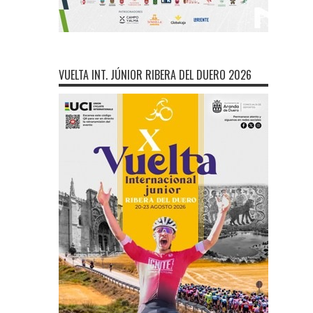
VUELTA INT. JÚNIOR RIBERA DEL DUERO 2026