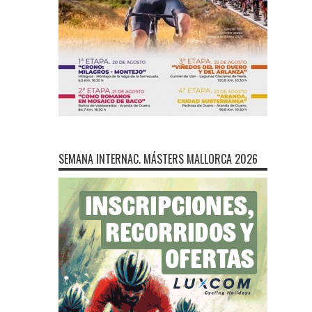
SEMANA INTERNAC. MÁSTERS MALLORCA 2026