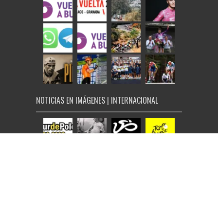
NOTICIAS EN IMÁGENES | INTERNACIONAL