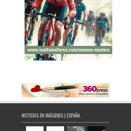
NOTICIAS EN IMÁGENES | ESPAÑA