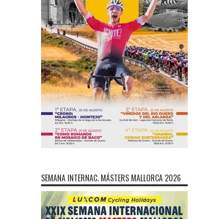
SEMANA INTERNAC. MÁSTERS MALLORCA 2026