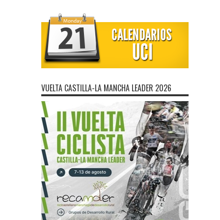
VUELTA CASTILLA-LA MANCHA LEADER 2026