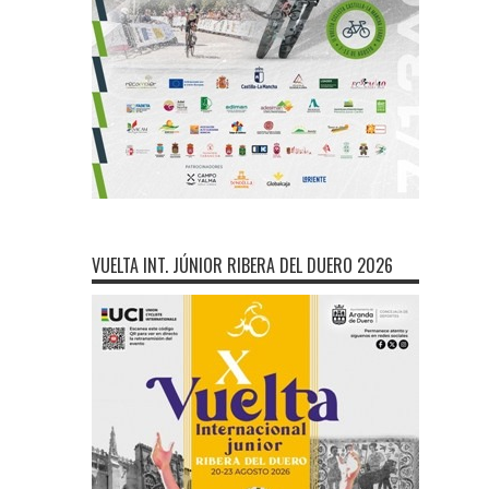
VUELTA INT. JÚNIOR RIBERA DEL DUERO 2026