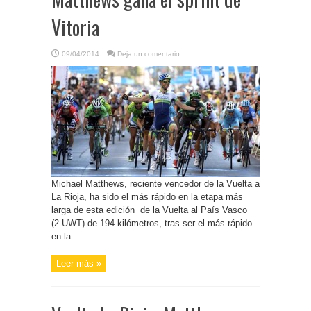
Vitoria
09/04/2014
Deja un comentario
Michael Matthews, reciente vencedor de la Vuelta a
La Rioja, ha sido el más rápido en la etapa más
larga de esta edición de la Vuelta al País Vasco
(2.UWT) de 194 kilómetros, tras ser el más rápido
en la ...
Leer más »