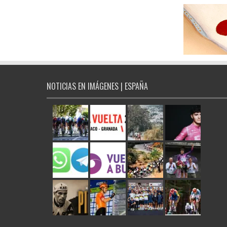
NOTICIAS EN IMÁGENES | ESPAÑA