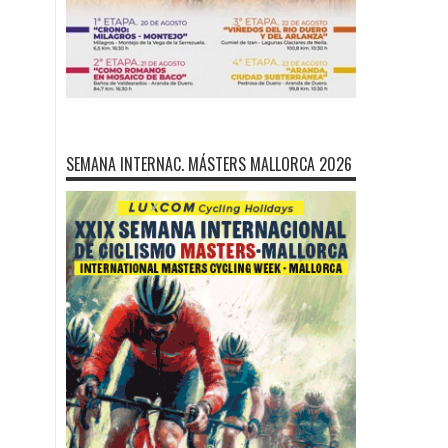
SEMANA INTERNAC. MÁSTERS MALLORCA 2026