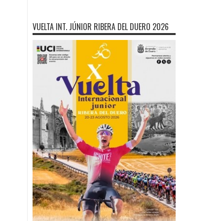
VUELTA INT. JÚNIOR RIBERA DEL DUERO 2026