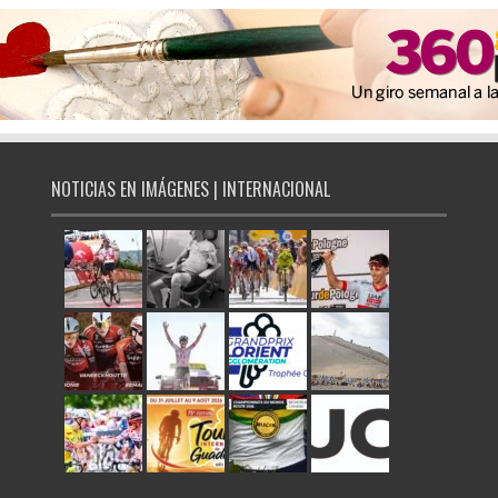
NOTICIAS EN IMÁGENES | INTERNACIONAL