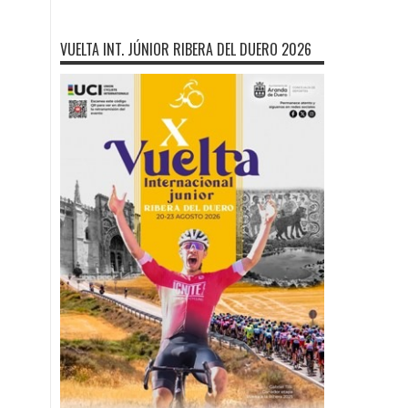
VUELTA INT. JÚNIOR RIBERA DEL DUERO 2026