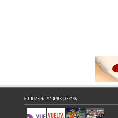
NOTICIAS EN IMÁGENES | ESPAÑA