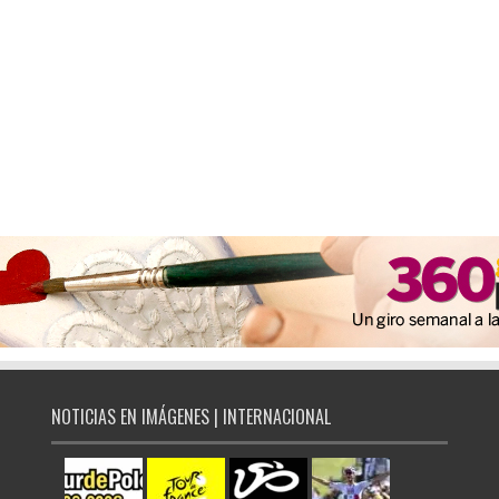
NOTICIAS EN IMÁGENES | INTERNACIONAL