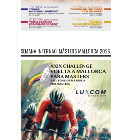
SEMANA INTERNAC. MÁSTERS MALLORCA 2026