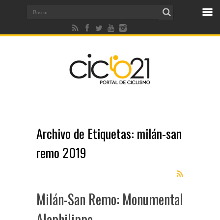
Archivo de Etiquetas:
milán-san
remo 2019
Milán-San Remo: Monumental
Alaphilippe