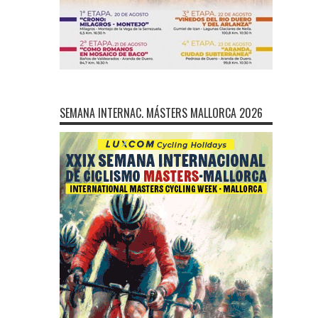
SEMANA INTERNAC. MÁSTERS MALLORCA 2026