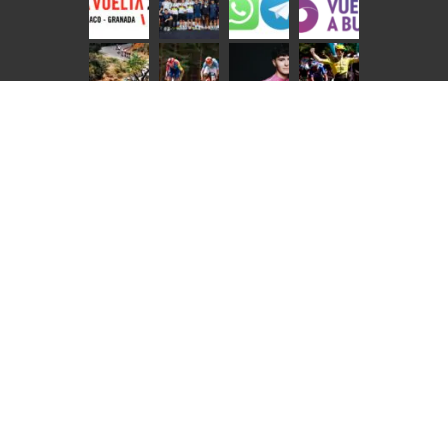
NOTICIAS EN IMÁGENES | INTERNACIONAL