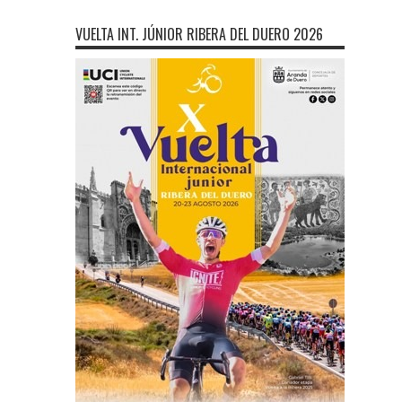
VUELTA INT. JÚNIOR RIBERA DEL DUERO 2026