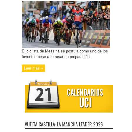
El ciclista de Messina se postula como uno de los
favoritos pese a retrasar su preparación.
Leer más »
VUELTA CASTILLA-LA MANCHA LEADER 2026