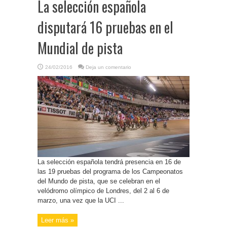
La selección española
disputará 16 pruebas en el
Mundial de pista
24/02/2016
Deja un comentario
La selección española tendrá presencia en 16 de
las 19 pruebas del programa de los Campeonatos
del Mundo de pista, que se celebran en el
velódromo olímpico de Londres, del 2 al 6 de
marzo, una vez que la UCI ...
Leer más »