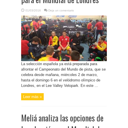
01/03/2016
Deja un comentario
La selección española ya está preparada para
afrontar el Campeonato del Mundo de pista, que se
celebra desde mañana, miércoles 2 de marzo,
hasta el domingo 6 en el velódromo olímpico de
Londres, en el Lee Valley Velopark. En este ...
Leer más »
Meliá analiza las opciones de