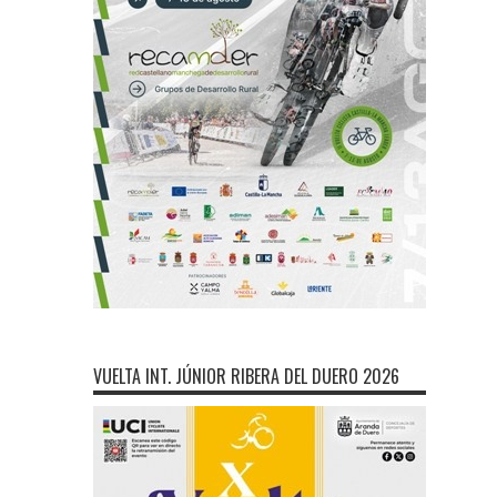
VUELTA INT. JÚNIOR RIBERA DEL DUERO 2026