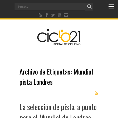
Archivo de Etiquetas:
Mundial
pista Londres
La selección de pista, a punto
para el Mundial de Londres