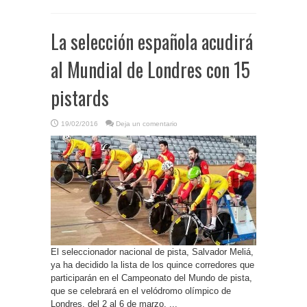
La selección española acudirá
al Mundial de Londres con 15
pistards
19/02/2016
Deja un comentario
El seleccionador nacional de pista, Salvador Meliá,
ya ha decidido la lista de los quince corredores que
participarán en el Campeonato del Mundo de pista,
que se celebrará en el velódromo olímpico de
Londres, del 2 al 6 de marzo. ...