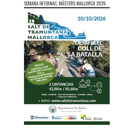
SEMANA INTERNAC. MÁSTERS MALLORCA 2026