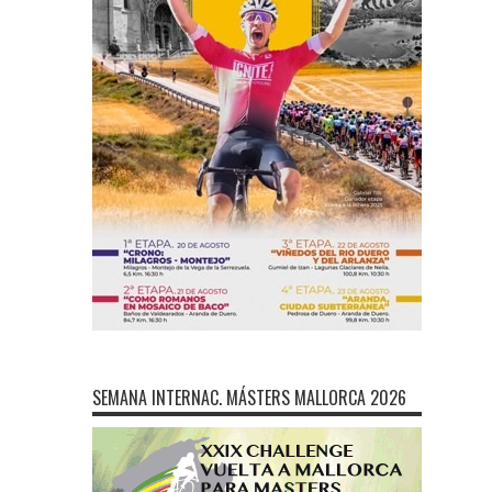
SEMANA INTERNAC. MÁSTERS MALLORCA 2026