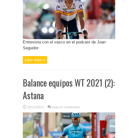
Entrevista con el vasco en el podcast de Joan
Seguidor
Leer más »
Balance equipos WT 2021 (2):
Astana
20/11/2021
Deja un comentario