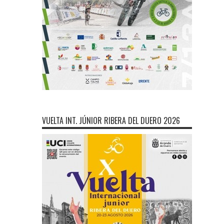
VUELTA INT. JÚNIOR RIBERA DEL DUERO 2026