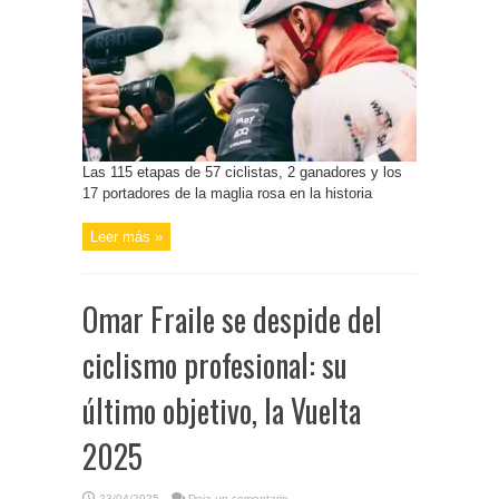
Las 115 etapas de 57 ciclistas, 2 ganadores y los
17 portadores de la maglia rosa en la historia
Leer más »
Omar Fraile se despide del
ciclismo profesional: su
último objetivo, la Vuelta
2025
23/04/2025
Deja un comentario