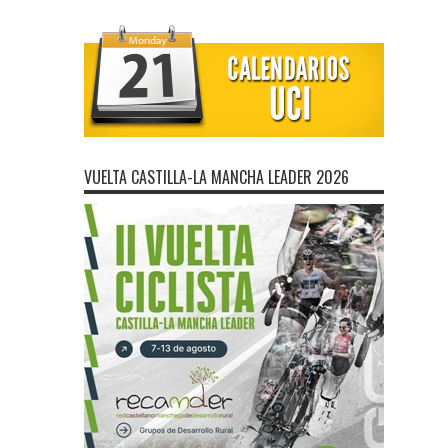
VUELTA CASTILLA-LA MANCHA LEADER 2026