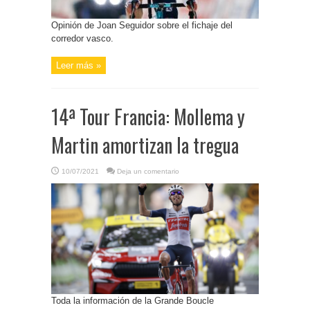
Opinión de Joan Seguidor sobre el fichaje del
corredor vasco.
Leer más »
14ª Tour Francia: Mollema y
Martin amortizan la tregua
10/07/2021
Deja un comentario
Toda la información de la Grande Boucle