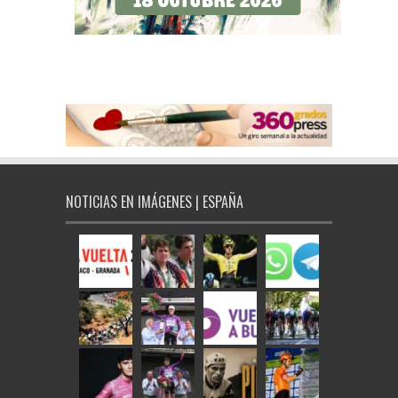
NOTICIAS EN IMÁGENES | ESPAÑA