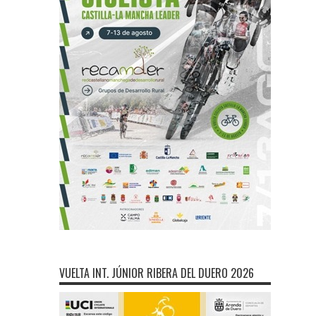
VUELTA INT. JÚNIOR RIBERA DEL DUERO 2026