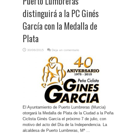
Puerto Lumbreras
distinguirá a la PC Ginés
García con la Medalla de
Plata
30/06/2015
Deja un comentario
El Ayuntamiento de Puerto Lumbreras (Murcia)
otorgará la Medalla de Plata de la Ciudad a la Peña
Ciclista Ginés García el próximo 7 de julio, con
motivo del acto del Día de la Independencia. La
alcaldesa de Puerto Lumbreras, Mª ...