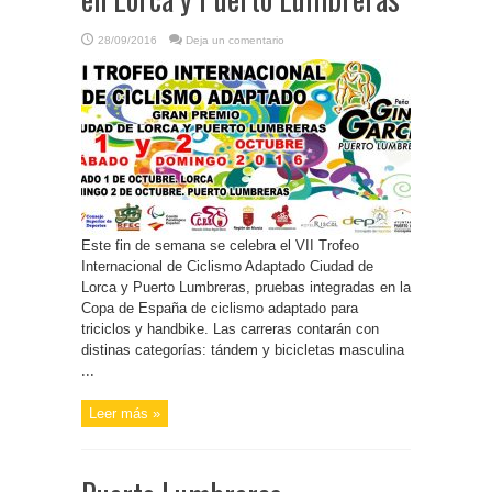
28/09/2016
Deja un comentario
Este fin de semana se celebra el VII Trofeo
Internacional de Ciclismo Adaptado Ciudad de
Lorca y Puerto Lumbreras, pruebas integradas en la
Copa de España de ciclismo adaptado para
triciclos y handbike. Las carreras contarán con
distinas categorías: tándem y bicicletas masculina
...
Leer más »