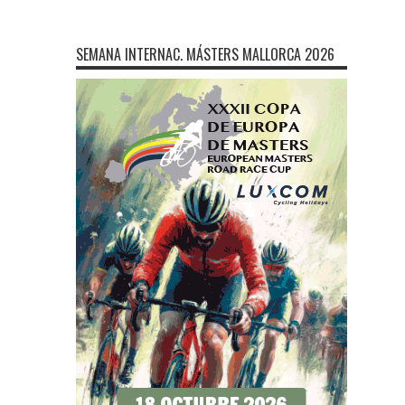
SEMANA INTERNAC. MÁSTERS MALLORCA 2026