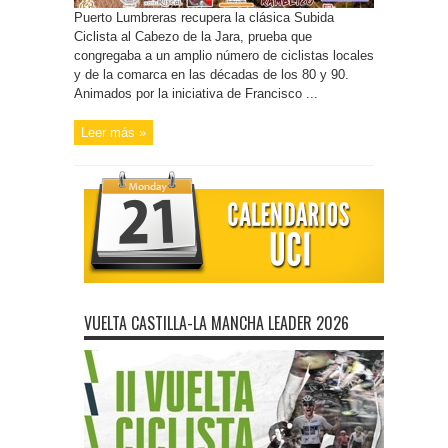
Puerto Lumbreras recupera la clásica Subida
Ciclista al Cabezo de la Jara, prueba que
congregaba a un amplio número de ciclistas locales
y de la comarca en las décadas de los 80 y 90.
Animados por la iniciativa de Francisco ...
Leer más »
VUELTA CASTILLA-LA MANCHA LEADER 2026