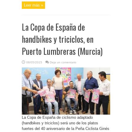
Leer más »
La Copa de España de
handbikes y triciclos, en
Puerto Lumbreras (Murcia)
08/05/2015
Deja un comentario
La Copa de España de ciclismo adaptado
(handbikes y triciclos) será uno de los platos
fuertes del 40 aniversario de la Peña Ciclista Ginés