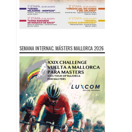
SEMANA INTERNAC. MÁSTERS MALLORCA 2026