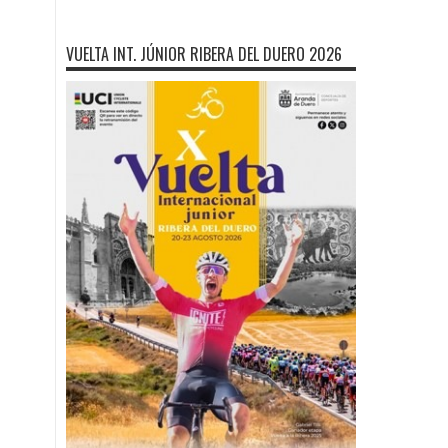
VUELTA INT. JÚNIOR RIBERA DEL DUERO 2026