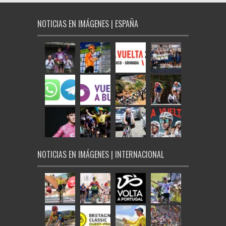
NOTICIAS EN IMÁGENES | ESPAÑA
NOTICIAS EN IMÁGENES | INTERNACIONAL