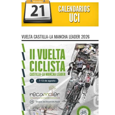
VUELTA CASTILLA-LA MANCHA LEADER 2026