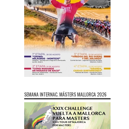
SEMANA INTERNAC. MÁSTERS MALLORCA 2026