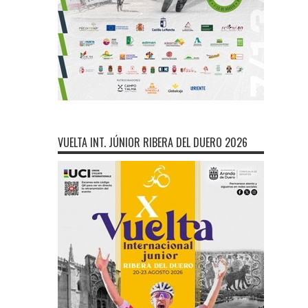
VUELTA INT. JÚNIOR RIBERA DEL DUERO 2026