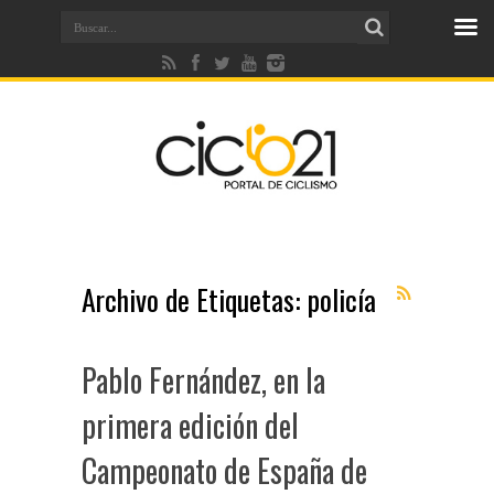
Archivo de Etiquetas:
policía
Pablo Fernández, en la
primera edición del
Campeonato de España de