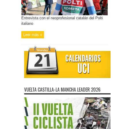
Entrevista con el neoprofesional catalán del Polti
italiano
Leer más »
VUELTA CASTILLA-LA MANCHA LEADER 2026