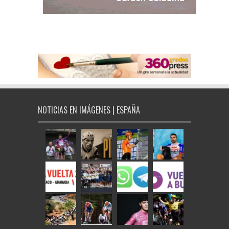
NOTICIAS EN IMÁGENES | ESPAÑA