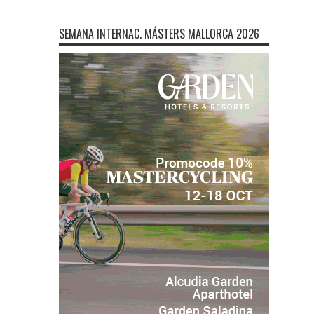
SEMANA INTERNAC. MÁSTERS MALLORCA 2026