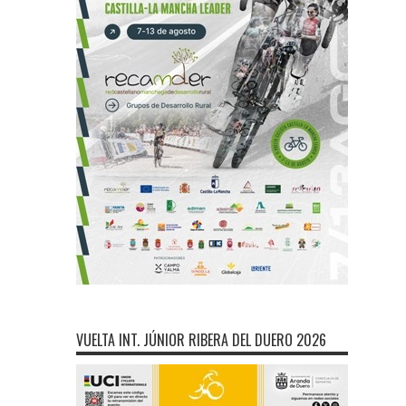
VUELTA INT. JÚNIOR RIBERA DEL DUERO 2026