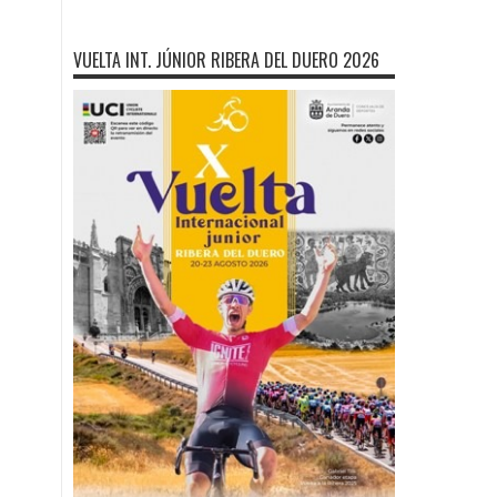
VUELTA INT. JÚNIOR RIBERA DEL DUERO 2026