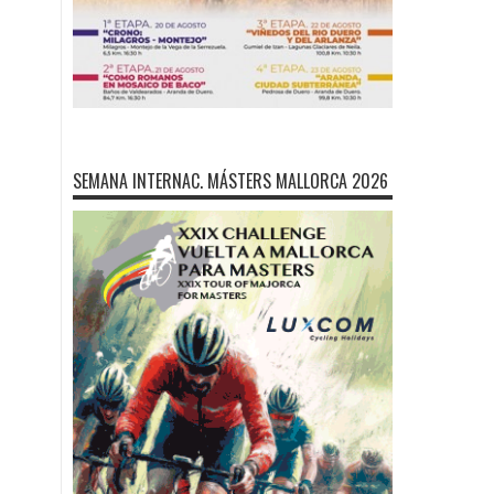
SEMANA INTERNAC. MÁSTERS MALLORCA 2026