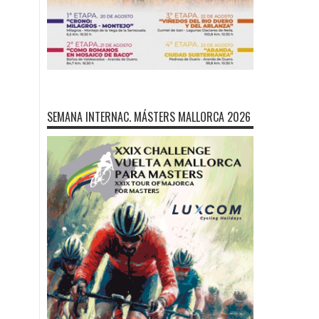
SEMANA INTERNAC. MÁSTERS MALLORCA 2026