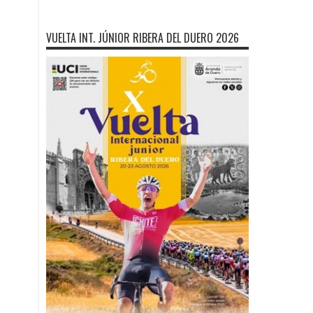
VUELTA INT. JÚNIOR RIBERA DEL DUERO 2026