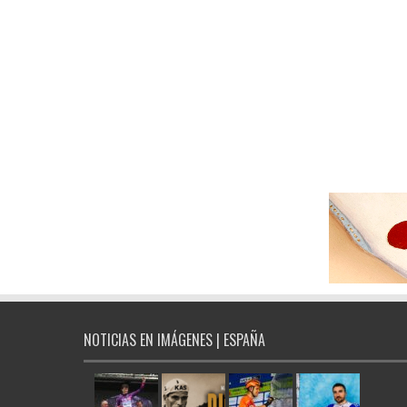
NOTICIAS EN IMÁGENES | ESPAÑA