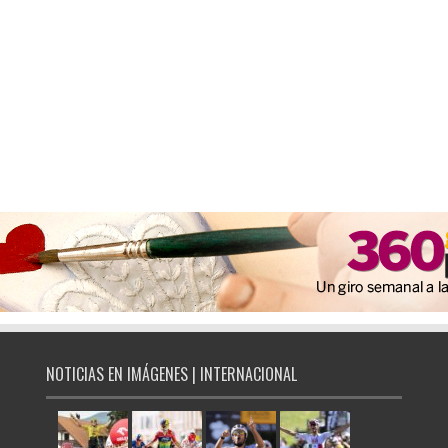
NOTICIAS EN IMÁGENES | INTERNACIONAL