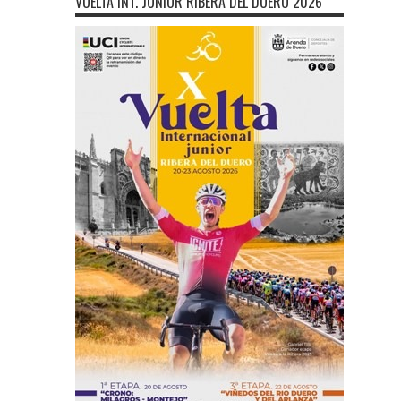
VUELTA INT. JÚNIOR RIBERA DEL DUERO 2026