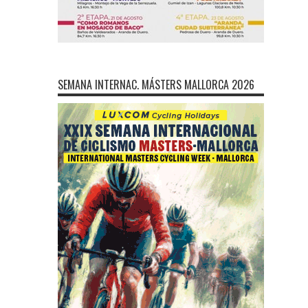
SEMANA INTERNAC. MÁSTERS MALLORCA 2026